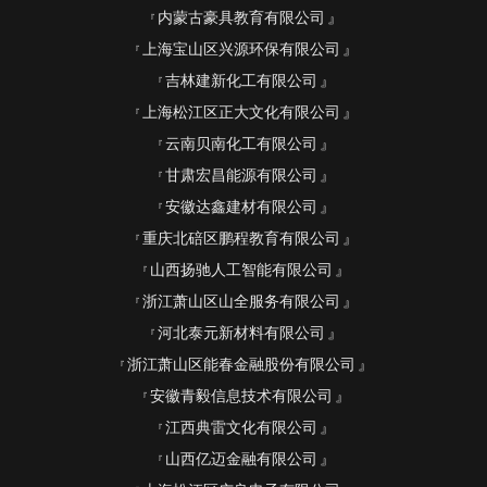
内蒙古豪具教育有限公司
上海宝山区兴源环保有限公司
吉林建新化工有限公司
上海松江区正大文化有限公司
云南贝南化工有限公司
甘肃宏昌能源有限公司
安徽达鑫建材有限公司
重庆北碚区鹏程教育有限公司
山西扬驰人工智能有限公司
浙江萧山区山全服务有限公司
河北泰元新材料有限公司
浙江萧山区能春金融股份有限公司
安徽青毅信息技术有限公司
江西典雷文化有限公司
山西亿迈金融有限公司