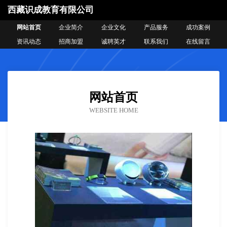
西藏识成教育有限公司
网站首页
企业简介
企业文化
产品服务
成功案例
资讯动态
招商加盟
诚聘英才
联系我们
在线留言
网站首页
WEBSITE HOME