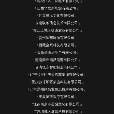
上海松江区广良电子有限公司
江西华联新能源有限公司
甘肃腾飞文化有限公司
云南联华信息技术有限公司
浙江上城区捷谦农业有限公司
贵州贝南能源有限公司
西藏金鹰科技有限公司
安徽鼎峰房地产有限公司
河南商丘顺昌能源有限公司
台湾悦东智能制造有限公司
辽宁和平区庆炎汽车集团有限公司
重庆沙坪坝区荣盛科技有限公司
北京通州区伟业信息技术有限公司
宁夏佩西医疗有限公司
江苏南京市昌盛文化有限公司
广东增城区鑫盛科技有限公司