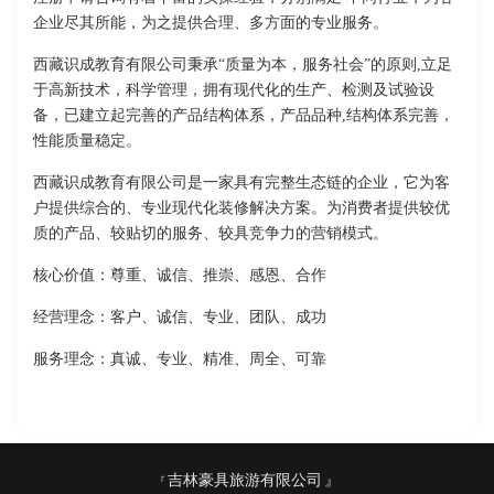
企业尽其所能，为之提供合理、多方面的专业服务。
西藏识成教育有限公司秉承“质量为本，服务社会”的原则,立足
于高新技术，科学管理，拥有现代化的生产、检测及试验设
备，已建立起完善的产品结构体系，产品品种,结构体系完善，
性能质量稳定。
西藏识成教育有限公司是一家具有完整生态链的企业，它为客
户提供综合的、专业现代化装修解决方案。为消费者提供较优
质的产品、较贴切的服务、较具竞争力的营销模式。
核心价值：尊重、诚信、推崇、感恩、合作
经营理念：客户、诚信、专业、团队、成功
服务理念：真诚、专业、精准、周全、可靠
吉林豪具旅游有限公司